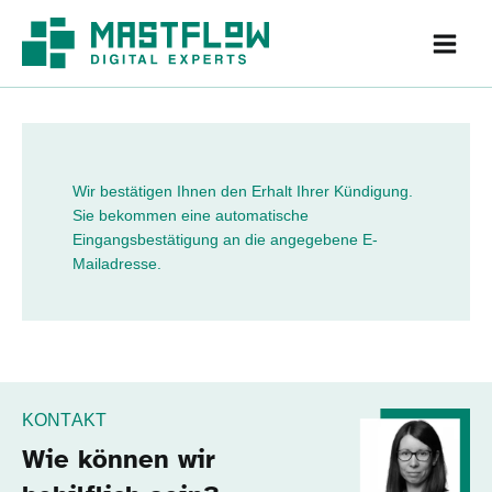
Zum
Inhalt
springen
Wir bestätigen Ihnen den Erhalt Ihrer Kündigung.
Sie bekommen eine automatische
Eingangsbestätigung an die angegebene E-
Mailadresse.
KONTAKT
Wie können wir