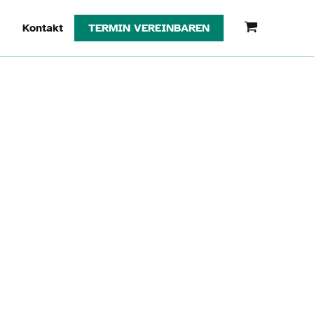
g
Kontakt
TERMIN VEREINBAREN