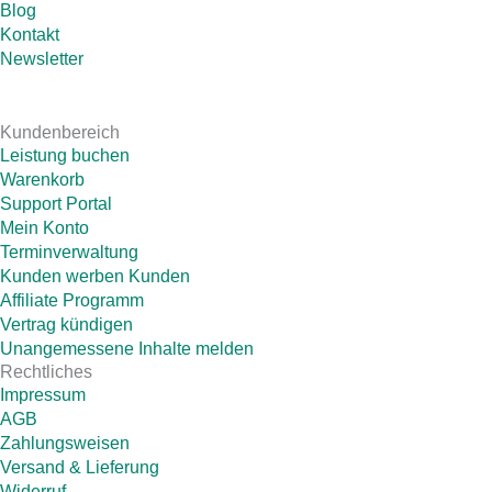
Blog
Kontakt
Newsletter
Kundenbereich
Leistung buchen
Warenkorb
Support Portal
Mein Konto
Terminverwaltung
Kunden werben Kunden
Affiliate Programm
Vertrag kündigen
Unangemessene Inhalte melden
Rechtliches
Impressum
AGB
Zahlungsweisen
Versand & Lieferung
Widerruf