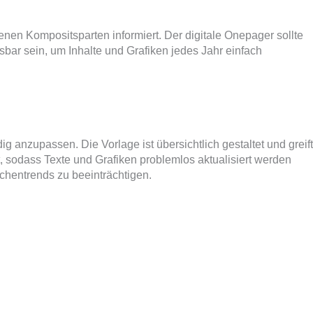
enen Kompositsparten informiert. Der digitale Onepager sollte
bar sein, um Inhalte und Grafiken jedes Jahr einfach
g anzupassen. Die Vorlage ist übersichtlich gestaltet und greift
 sodass Texte und Grafiken problemlos aktualisiert werden
chentrends zu beeinträchtigen.