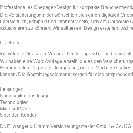
Professionelles Onepager-Design für kompakte Branchentrend
Die Versicherungsmakler wünschten sich einen digitalen Onepag
übersichtlich, kompakt und informativ sein, sich am Corporate
aktualisieren zu können. Wir sollten ein Design erstellen, währe
Ergebnis
Individuelle Onepager-Vorlage: Leicht anpassbar und markenk
Wir haben eine Word-Vorlage erstellt, die es den Versicherungsm
Elemente des Corporate Designs auf, um die Marke zu stärken. 
können. Die Gestaltungselemente sorgen für eine ansprechende
Leistungen:
Kommunikationsdesign
Technologien:
Microsoft Word
Über den Kunden
Dr. Ellwanger & Kramm Versicherungsmakler GmbH & Co. KG