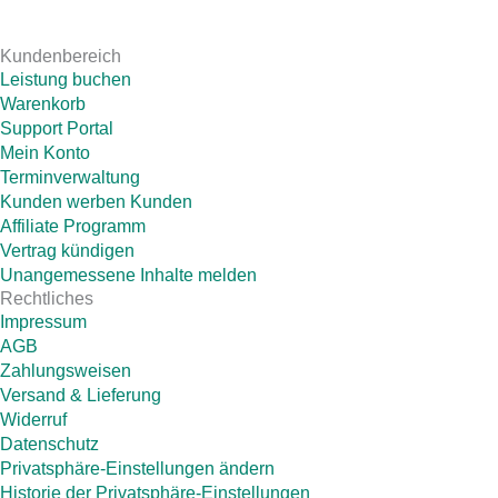
Kundenbereich
Leistung buchen
Warenkorb
Support Portal
Mein Konto
Terminverwaltung
Kunden werben Kunden
Affiliate Programm
Vertrag kündigen
Unangemessene Inhalte melden
Rechtliches
Impressum
AGB
Zahlungsweisen
Versand & Lieferung
Widerruf
Datenschutz
Privatsphäre-Einstellungen ändern
Historie der Privatsphäre-Einstellungen