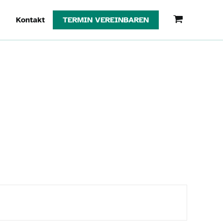
g
Kontakt
TERMIN VEREINBAREN