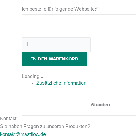
Ich bestelle für folgende Webseite:
*
IN DEN WARENKORB
Loading...
Zusätzliche Information
Stunden
Kontakt
Sie haben Fragen zu unseren Produkten?
kontakt@mastflow.de