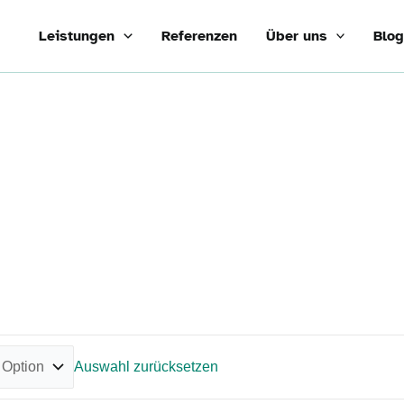
Leistungen
Referenzen
Über uns
Blo
Auswahl zurücksetzen