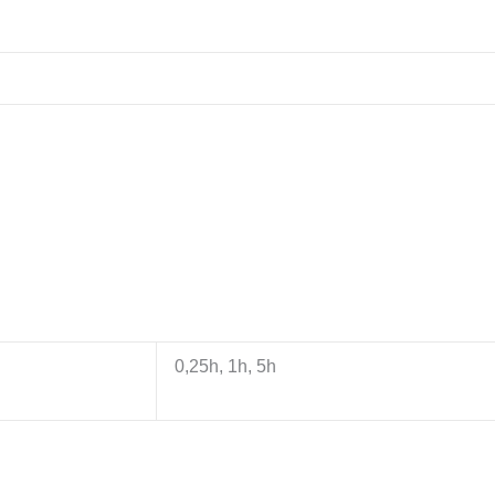
0,25h, 1h, 5h