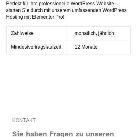
Perfekt für Ihre professionelle WordPress-Website –
starten Sie durch mit unserem umfassenden WordPress
Hosting mit Elementor Pro!
Zahlweise
monatlich, jährlich
Mindestvertragslaufzeit
12 Monate
KONTAKT
Sie haben Fragen zu unseren