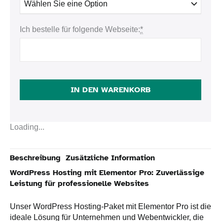
Ich bestelle für folgende Webseite:
*
IN DEN WARENKORB
Loading...
Beschreibung
Zusätzliche Information
WordPress Hosting mit Elementor Pro: Zuverlässige
Leistung für professionelle Websites
Unser WordPress Hosting-Paket mit Elementor Pro ist die
ideale Lösung für Unternehmen und Webentwickler, die