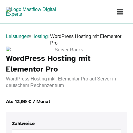
Zum
Inhalt
springen
Leistungen
Hosting
WordPress Hosting mit Elementor
Pro
WordPress Hosting mit
Elementor Pro
WordPress Hosting inkl. Elementor Pro auf Server in
deutschem Rechenzentrum
Ab:
12,00
€
/ Monat
Zahlweise