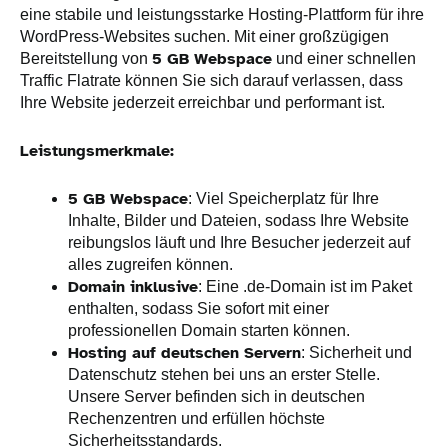
eine stabile und leistungsstarke Hosting-Plattform für ihre
WordPress-Websites suchen. Mit einer großzügigen
5 GB Webspace
Bereitstellung von
und einer schnellen
Traffic Flatrate können Sie sich darauf verlassen, dass
Ihre Website jederzeit erreichbar und performant ist.
Leistungsmerkmale:
5 GB Webspace
: Viel Speicherplatz für Ihre
Inhalte, Bilder und Dateien, sodass Ihre Website
reibungslos läuft und Ihre Besucher jederzeit auf
alles zugreifen können.
Domain inklusive
: Eine .de-Domain ist im Paket
enthalten, sodass Sie sofort mit einer
professionellen Domain starten können.
Hosting auf deutschen Servern
: Sicherheit und
Datenschutz stehen bei uns an erster Stelle.
Unsere Server befinden sich in deutschen
Rechenzentren und erfüllen höchste
Sicherheitsstandards.