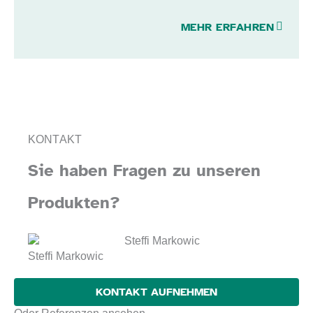
MEHR ERFAHREN
KONTAKT
Sie haben Fragen zu unseren
Produkten?
Steffi Markowic
KONTAKT AUFNEHMEN