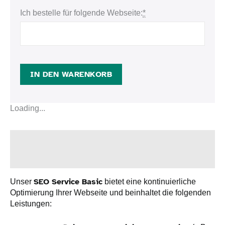
Ich bestelle für folgende Webseite:
*
IN DEN WARENKORB
Loading...
Beschreibung
Zusätzliche Information
SEO Service Basic
Unser
bietet eine kontinuierliche
Optimierung Ihrer Webseite und beinhaltet die folgenden
Leistungen: