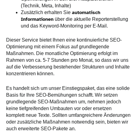
(Technik, Meta, Inhalte)
automatisch
Zusätzlich erhalten Sie
Informationen
über die aktuelle Reporterstellung
und das Keyword-Monitoring per E-Mail.
Dieser Service bietet Ihnen eine kontinuierliche SEO-
Optimierung mit einem Fokus auf grundlegende
Maßnahmen. Die monatliche Optimierung erfolgt im
Rahmen von ca. 5-7 Stunden pro Monat, so dass wir uns
auf die Verbesserung bestehender Strukturen und Inhalte
konzentrieren können.
Es handelt sich um unser Einstiegspaket, das eine solide
Basis für Ihre SEO-Bemühungen schafft. Wir setzen
grundlegende SEO-Maßnahmen um, nehmen jedoch
keine tiefgreifenden Umbauten vor oder ersetzen
komplett neue Texte. Sollten umfangreichere Änderungen
oder zusätzliche Maßnahmen notwendig sein, bieten wir
auch erweiterte SEO-Pakete an.