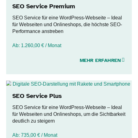
SEO Service Premium
SEO Service für eine WordPress-Webseite – Ideal
für Webseiten und Onlineshops, die höchste SEO-
Performance anstreben​
Ab:
1.260,00
€
/ Monat
MEHR ERFAHREN
SEO Service Plus
SEO Service für eine WordPress-Webseite – Ideal
für Webseiten und Onlineshops, um die Sichtbarkeit
deutlich zu steigern
Ab:
735,00
€
/ Monat