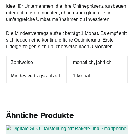
Ideal für Unternehmen, die ihre Onlinepräsenz ausbauen
oder optimieren möchten, ohne dabei gleich tief in
umfangreiche Umbaumaßnahmen zu investieren.
Die Mindestvertragslaufzeit beträgt 1 Monat. Es empfiehlt
sich jedoch eine kontinuierliche Optimierung. Erste
Erfolge zeigen sich üblicherweise nach 3 Monaten.
Zahlweise
monatlich, jährlich
Mindestvertragslaufzeit
1 Monat
Ähnliche Produkte