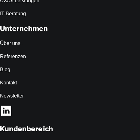
UX/UI Leistungen
IT-Beratung
Unternehmen
Über uns
Referenzen
Blog
Kontakt
Newsletter
Kundenbereich