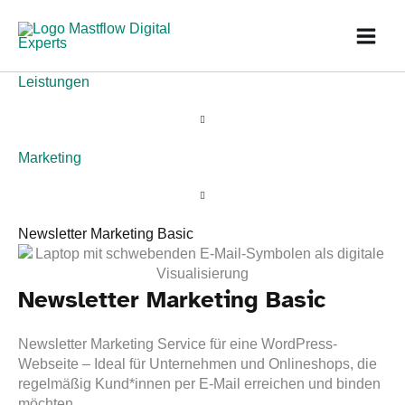
Zum
Inhalt
springen
Leistungen
Marketing
Newsletter Marketing Basic
Newsletter Marketing Basic
Newsletter Marketing Service für eine WordPress-
Webseite – Ideal für Unternehmen und Onlineshops, die
regelmäßig Kund*innen per E-Mail erreichen und binden
möchten.