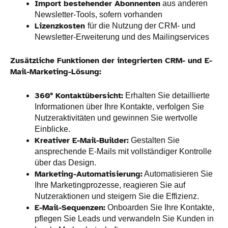
Import bestehender Abonnenten
aus anderen
Newsletter-Tools, sofern vorhanden
Lizenzkosten
für die Nutzung der CRM- und
Newsletter-Erweiterung und des Mailingservices
Zusätzliche Funktionen der integrierten CRM- und E-
Mail-Marketing-Lösung:
360° Kontaktübersicht:
Erhalten Sie detaillierte
Informationen über Ihre Kontakte, verfolgen Sie
Nutzeraktivitäten und gewinnen Sie wertvolle
Einblicke.
Kreativer E-Mail-Builder:
Gestalten Sie
ansprechende E-Mails mit vollständiger Kontrolle
über das Design.
Marketing-Automatisierung:
Automatisieren Sie
Ihre Marketingprozesse, reagieren Sie auf
Nutzeraktionen und steigern Sie die Effizienz.
E-Mail-Sequenzen:
Onboarden Sie Ihre Kontakte,
pflegen Sie Leads und verwandeln Sie Kunden in