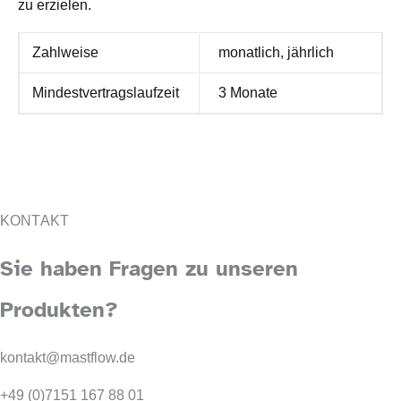
zu erzielen.
Zahlweise
monatlich, jährlich
Mindestvertragslaufzeit
3 Monate
KONTAKT
Sie haben Fragen zu unseren
Produkten?
kontakt@mastflow.de
+49 (0)7151 167 88 01