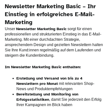
Newsletter Marketing Basic – Ihr
Einstieg in erfolgreiches E-Mail-
Marketing
Newsletter Marketing Basic
Unser
sorgt für einen
professionellen und strukturierten Einstieg in das E-Mail-
Marketing. Mit einer durchdachten Strategie,
ansprechendem Design und gezielten Newslettern halten
Sie Ihre Kund:innen regelmäßig auf dem Laufenden und
steigern die Kundenbindung.
Im Newsletter Marketing Basic enthalten:
Erstellung und Versand von bis zu 4
Newslettern pro Monat
mit relevanten Shop-
News und Produktempfehlungen
Bereitstellung und Monitoring von
Erfolgsstatistiken
, damit Sie jederzeit den Erfolg
Ihrer Kampagnen im Blick haben