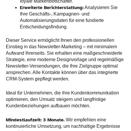
loyale Markenbotschafter.
Erweiterte Berichterstattung:
Analysieren Sie
Ihre Geschäfts-, Kampagnen- und
Automatisierungsdaten für eine fundierte
Entscheidungsfindung.
Dieser Service ermöglicht Ihnen den professionellen
Einstieg in das Newsletter-Marketing – mit minimalem
Aufwand Ihrerseits. Sie erhalten eine maßgeschneiderte
Strategie, eine moderne Designvorlage und regelmäßige
Newsletter-Versendungen, die Ihre Zielgruppe optimal
ansprechen. Alle Kontakte können über das integrierte
CRM-System gepflegt werden.
Ideal für Unternehmen, die ihre Kundenkommunikation
optimieren, den Umsatz steigern und langfristige
Kundenbeziehungen aufbauen möchten.
Mindestlaufzeit: 3 Monate.
Wir empfehlen eine
kontinuierliche Umsetzung, um nachhaltige Ergebnisse