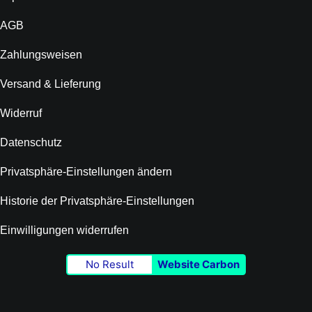
AGB
Zahlungsweisen
Versand & Lieferung
Widerruf
Datenschutz
Privatsphäre-Einstellungen ändern
Historie der Privatsphäre-Einstellungen
Einwilligungen widerrufen
No Result
Website Carbon