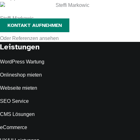
Steffi Markowic
KONTAKT AUFNEHMEN
Oder Referenzen ansehen
Leistungen
WordPress Wartung
Onlineshop mieten
Webseite mieten
SEO Service
CMS Lösungen
eCommerce