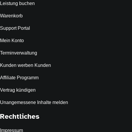
Leistung buchen
Warenkorb
Support Portal
Mein Konto
Terminverwaltung
Kunden werben Kunden
Affiliate Programm
Vertrag kündigen
Unangemessene Inhalte melden
Rechtliches
Impressum