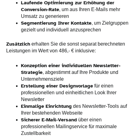
Laufende Optimierung zur Erhöhung der
Conversion-Rate
, um aus Ihren E-Mails mehr
Umsatz zu generieren
Segmentierung Ihrer Kontakte
, um Zielgruppen
gezielt und individuell anzusprechen
Zusätzlich
erhalten Sie die sonst separat berechneten
Leistungen im Wert von 486,- € inklusive:
Konzeption einer individuellen Newsletter-
Strategie
, abgestimmt auf Ihre Produkte und
Unternehmensziele
Erstellung einer Designvorlage
für einen
professionellen und einheitlichen Look Ihrer
Newsletter
Einmalige Einrichtung
des Newsletter-Tools auf
Ihrer bestehenden Webseite
Sicherer E-Mail-Versand
über einen
professionellen Mailingservice für maximale
Zustellbarkeit