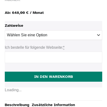
Ab:
648,00
€
/ Monat
Zahlweise
Ich bestelle für folgende Webseite:
*
IN DEN WARENKORB
Loading...
Beschreibung
Zusätzliche Information